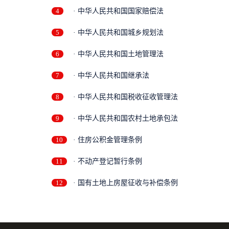
4
· 中华人民共和国国家赔偿法
5
· 中华人民共和国城乡规划法
6
· 中华人民共和国土地管理法
7
· 中华人民共和国继承法
8
· 中华人民共和国税收征收管理法
9
· 中华人民共和国农村土地承包法
10
· 住房公积金管理条例
11
· 不动产登记暂行条例
12
· 国有土地上房屋征收与补偿条例