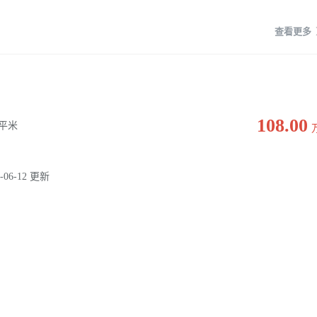
查看更多
】
108.00
66平米
-06-12 更新