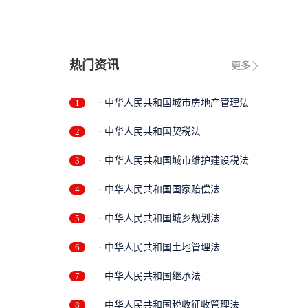
热门资讯
更多
1
· 中华人民共和国城市房地产管理法
2
· 中华人民共和国契税法
3
· 中华人民共和国城市维护建设税法
4
· 中华人民共和国国家赔偿法
5
· 中华人民共和国城乡规划法
6
· 中华人民共和国土地管理法
7
· 中华人民共和国继承法
8
· 中华人民共和国税收征收管理法