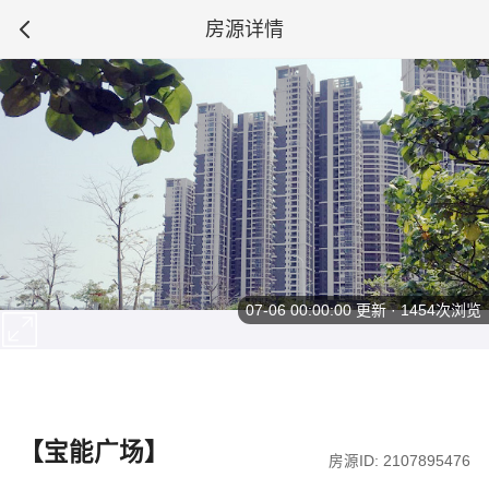
房源详情
07-06 00:00:00
更新 · 1454次浏览
【宝能广场】
房源ID: 2107895476